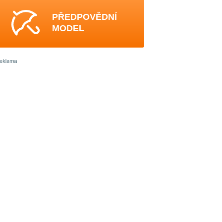
PŘEDPOVĚDNÍ
MODEL