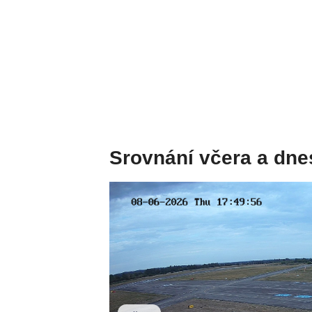
Srovnání včera a dne