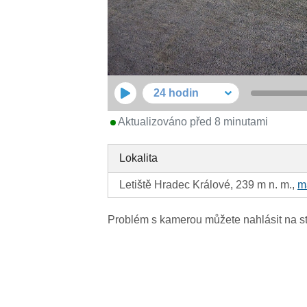
24 hodin
Aktualizováno před 8 minutami
Lokalita
Letiště Hradec Králové, 239 m n. m.,
m
Problém s kamerou můžete nahlásit na s