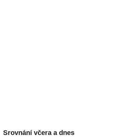
Srovnání včera a dnes