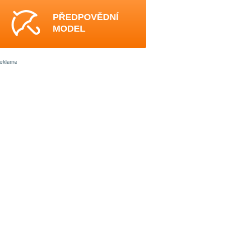
PŘEDPOVĚDNÍ
MODEL