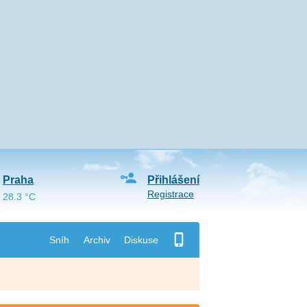
Praha
Přihlášení
Registrace
28.3 °C
Sníh
Archiv
Diskuse