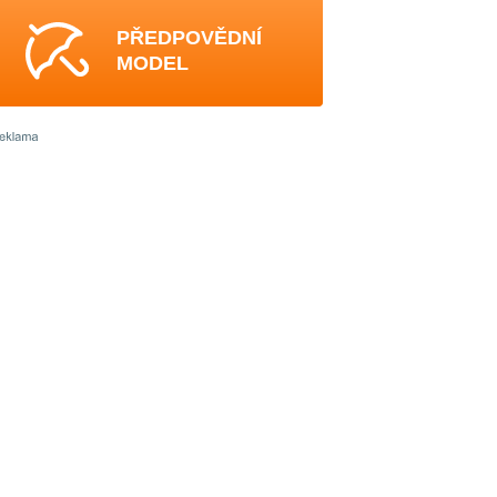
PŘEDPOVĚDNÍ
MODEL