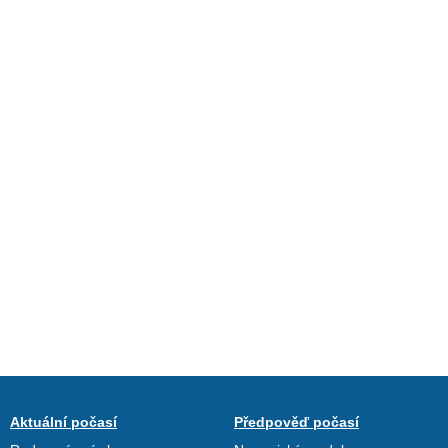
Aktuální počasí
Předpověď počasí