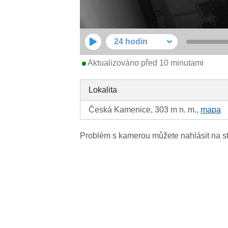
24 hodin
Aktualizováno před 10 minutami
Lokalita
Česká Kamenice, 303 m n. m.,
mapa
Problém s kamerou můžete nahlásit na s