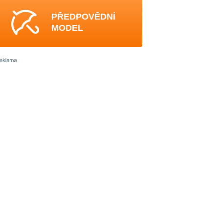
PŘEDPOVĚDNÍ
MODEL