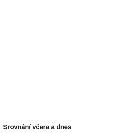
Srovnání včera a dnes