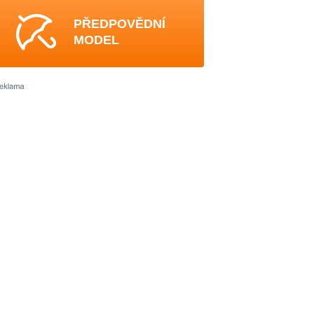
PŘEDPOVĚDNÍ
MODEL