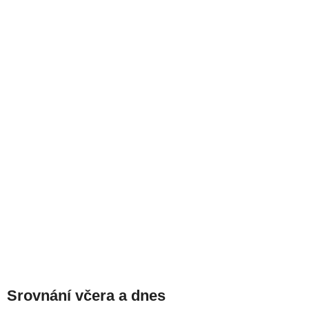
Srovnání včera a dnes