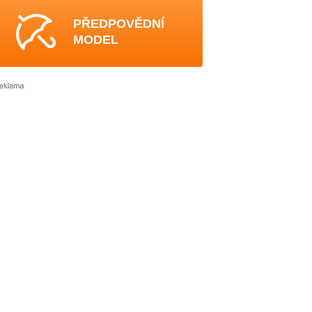
PŘEDPOVĚDNÍ
MODEL