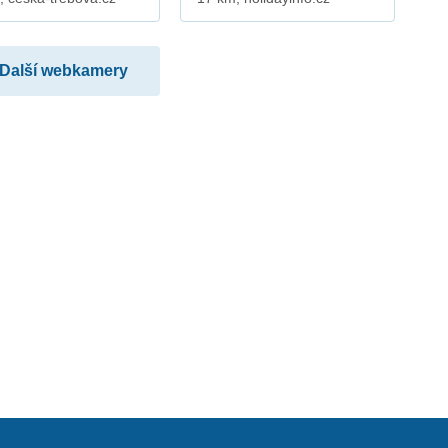
Další webkamery