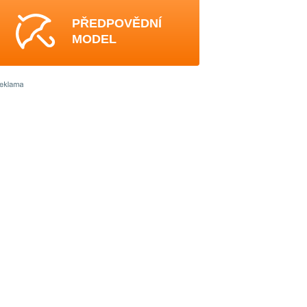
PŘEDPOVĚDNÍ
MODEL