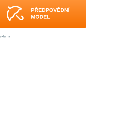
PŘEDPOVĚDNÍ
MODEL