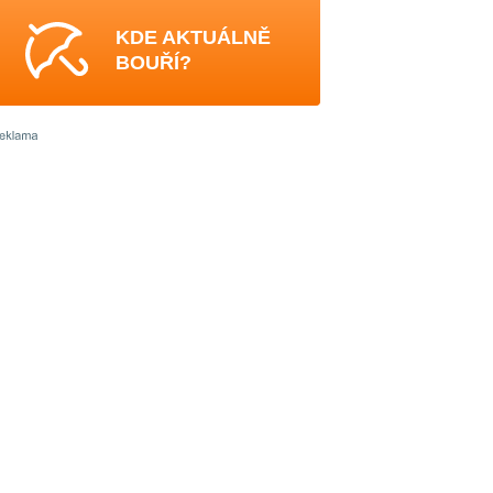
KDE AKTUÁLNĚ
BOUŘÍ?