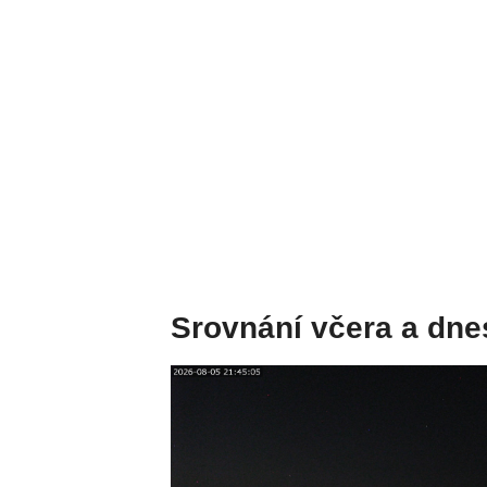
Srovnání včera a dne