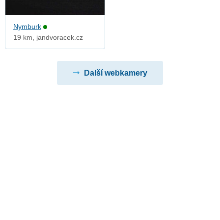
Nymburk
19 km, jandvoracek.cz
Další webkamery