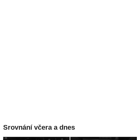
Srovnání včera a dnes