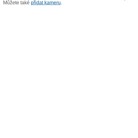
Můžete také
přidat kameru
.