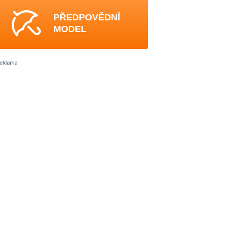
PŘEDPOVĚDNÍ
MODEL