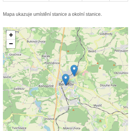
Mapa ukazuje umístění stanice a okolní stanice.
+
−