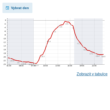
Vybrat den
Zobrazit v tabulce