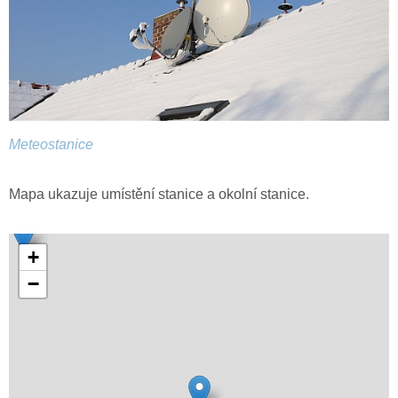
Meteostanice
Mapa ukazuje umístění stanice a okolní stanice.
+
−