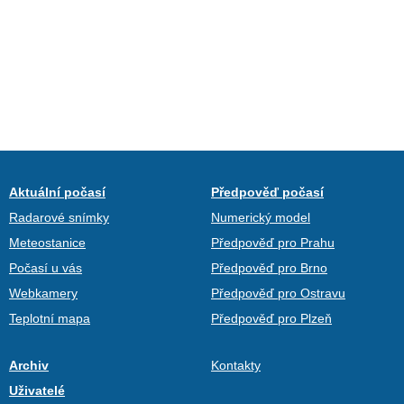
Aktuální počasí
Předpověď počasí
Radarové snímky
Numerický model
Meteostanice
Předpověď pro Prahu
Počasí u vás
Předpověď pro Brno
Webkamery
Předpověď pro Ostravu
Teplotní mapa
Předpověď pro Plzeň
Archiv
Kontakty
Uživatelé