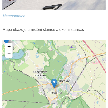
Meteostanice
Mapa ukazuje umístění stanice a okolní stanice.
+
−