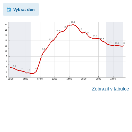
Vybrat den
Zobrazit v tabulce