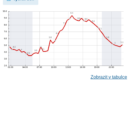
Zobrazit v tabulce