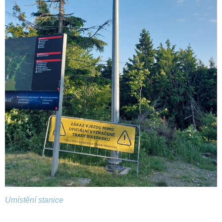
Umístění stanice