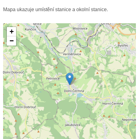
Mapa ukazuje umístění stanice a okolní stanice.
+
−