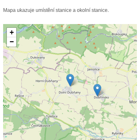
Mapa ukazuje umístění stanice a okolní stanice.
+
−