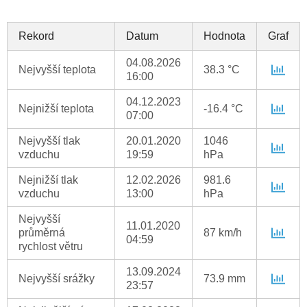
Rekord
Datum
Hodnota
Graf
04.08.2026
Nejvyšší teplota
38.3 °C
16:00
04.12.2023
Nejnižší teplota
-16.4 °C
07:00
Nejvyšší tlak
20.01.2020
1046
vzduchu
19:59
hPa
Nejnižší tlak
12.02.2026
981.6
vzduchu
13:00
hPa
Nejvyšší
11.01.2020
průměrná
87 km/h
04:59
rychlost větru
13.09.2024
Nejvyšší srážky
73.9 mm
23:57