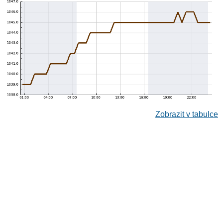
Zobrazit v tabulce