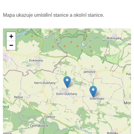
Mapa ukazuje umístění stanice a okolní stanice.
+
−