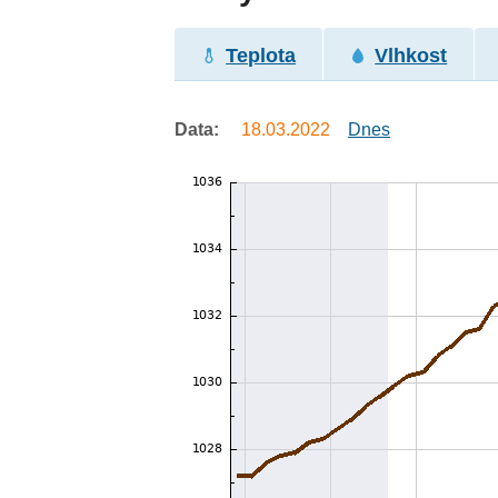
Teplota
Vlhkost
Data:
18.03.2022
Dnes