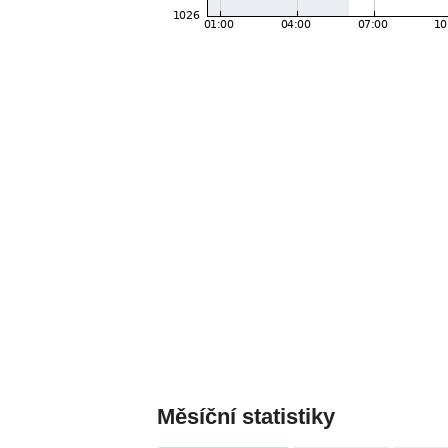
Měsíční statistiky