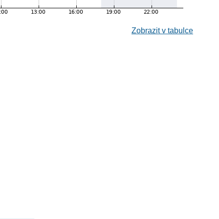
Zobrazit v tabulce