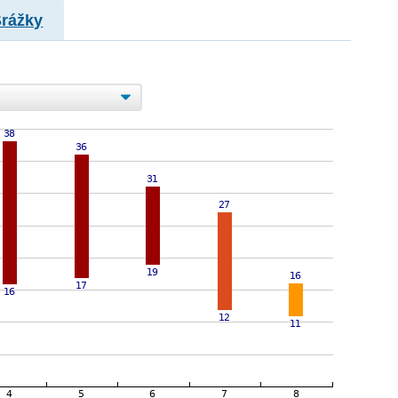
Srážky