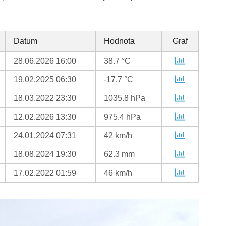
Datum
Hodnota
Graf
28.06.2026 16:00
38.7 °C
19.02.2025 06:30
-17.7 °C
18.03.2022 23:30
1035.8 hPa
12.02.2026 13:30
975.4 hPa
24.01.2024 07:31
42 km/h
18.08.2024 19:30
62.3 mm
17.02.2022 01:59
46 km/h