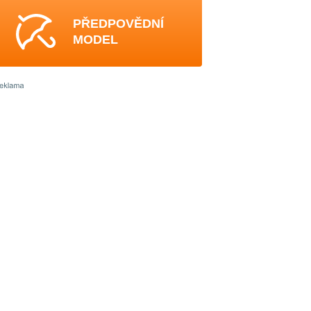
PŘEDPOVĚDNÍ
MODEL