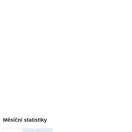
Měsíční statistiky