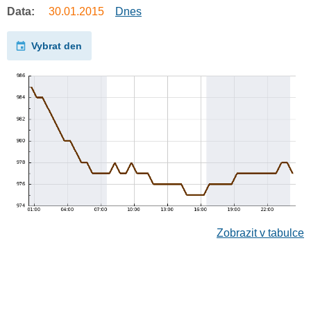
Data:
30.01.2015
Dnes
Vybrat den
Zobrazit v tabulce