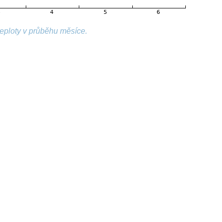
teploty v průběhu měsíce.