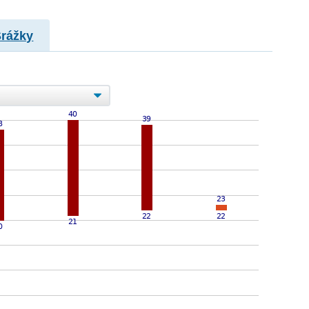
Srážky