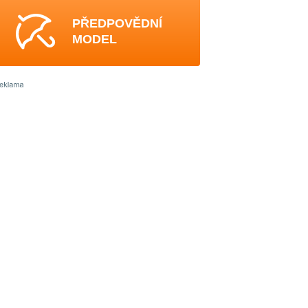
PŘEDPOVĚDNÍ
MODEL