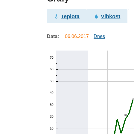
Teplota
Vlhkost
Data:
06.06.2017
Dnes