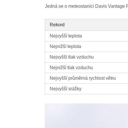
Jedná se o meteostanici Davis Vantage P
Rekord
Nejvyšší teplota
Nejnižší teplota
Nejvyšší tlak vzduchu
Nejnižší tlak vzduchu
Nejvyšší průměrná rychlost větru
Nejvyšší srážky