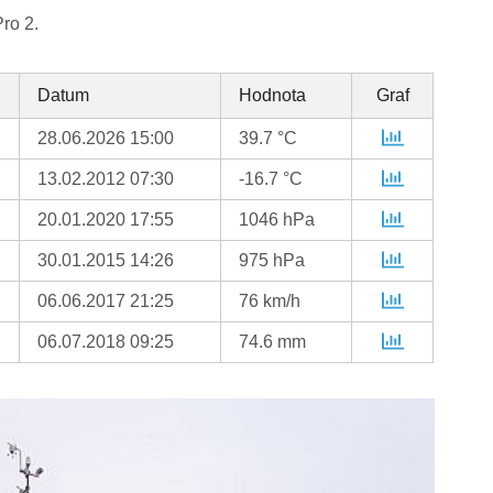
ro 2.
Datum
Hodnota
Graf
28.06.2026 15:00
39.7 °C
13.02.2012 07:30
-16.7 °C
20.01.2020 17:55
1046 hPa
30.01.2015 14:26
975 hPa
06.06.2017 21:25
76 km/h
06.07.2018 09:25
74.6 mm