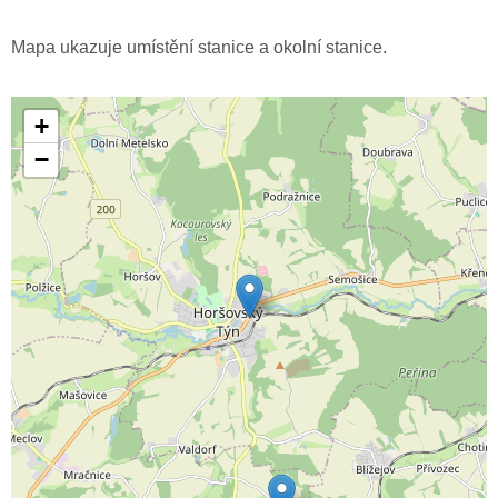
Mapa ukazuje umístění stanice a okolní stanice.
+
−