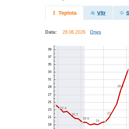
Teplota
Vítr
Data:
28.06.2026
Dnes