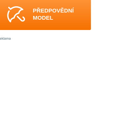
PŘEDPOVĚDNÍ
MODEL