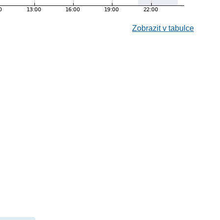
Zobrazit v tabulce