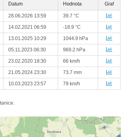
Datum
Hodnota
Graf
28.06.2026 13:59
39.7 °C
14.02.2021 06:59
-18.9 °C
13.01.2025 10:29
1044.9 hPa
05.11.2023 06:30
969.2 hPa
23.02.2020 18:30
66 km/h
21.05.2024 23:30
73.7 mm
10.03.2023 23:57
79 km/h
tanice.