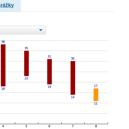
Srážky