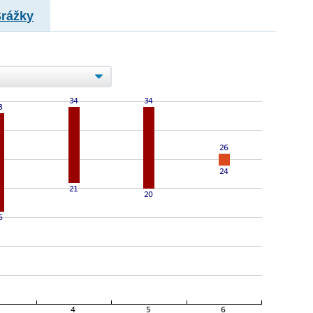
Srážky