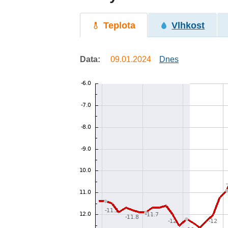
Teplota
Vlhkost
Data:
09.01.2024
Dnes