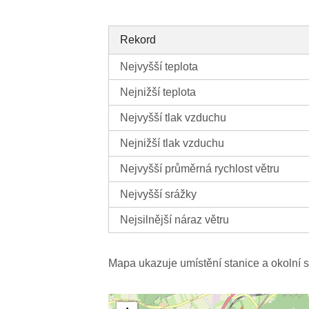
Rekord
Nejvyšší teplota
Nejnižší teplota
Nejvyšší tlak vzduchu
Nejnižší tlak vzduchu
Nejvyšší průměrná rychlost větru
Nejvyšší srážky
Nejsilnější náraz větru
Mapa ukazuje umístění stanice a okolní s