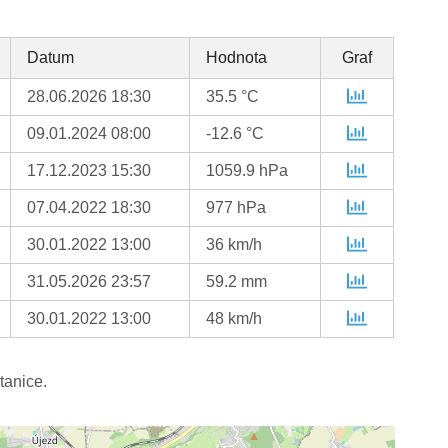
Datum
Hodnota
Graf
28.06.2026 18:30
35.5 °C
09.01.2024 08:00
-12.6 °C
17.12.2023 15:30
1059.9 hPa
07.04.2022 18:30
977 hPa
30.01.2022 13:00
36 km/h
31.05.2026 23:57
59.2 mm
30.01.2022 13:00
48 km/h
tanice.