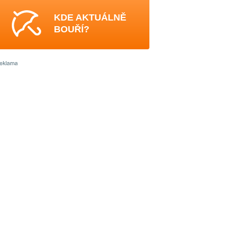
KDE AKTUÁLNĚ
BOUŘÍ?