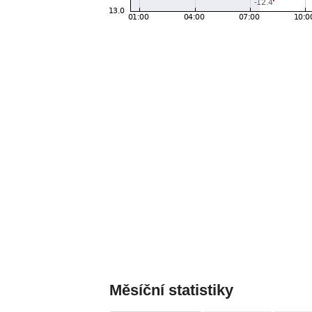
Měsíční statistiky