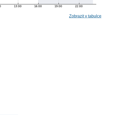
Zobrazit v tabulce