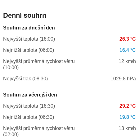
Denní souhrn
Souhrn za dnešní den
Nejvyšší teplota (16:00)
26.3 °C
Nejnižší teplota (06:00)
16.4 °C
Nejvyšší průměrná rychlost větru
12 km/h
(10:00)
Nejvyšší tlak (08:30)
1029.8 hPa
Souhrn za včerejší den
Nejvyšší teplota (16:30)
29.2 °C
Nejnižší teplota (06:30)
19.8 °C
Nejvyšší průměrná rychlost větru
13 km/h
(02:00)