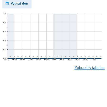
Vybrat den
Zobrazit v tabulce