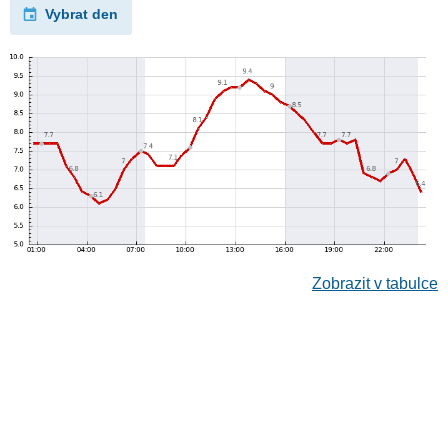
Vybrat den
Zobrazit v tabulce