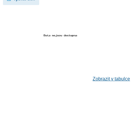
Zobrazit v tabulce