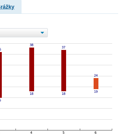
Srážky