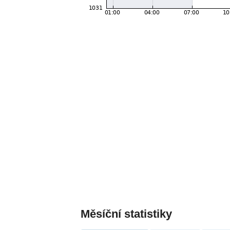
Měsíční statistiky