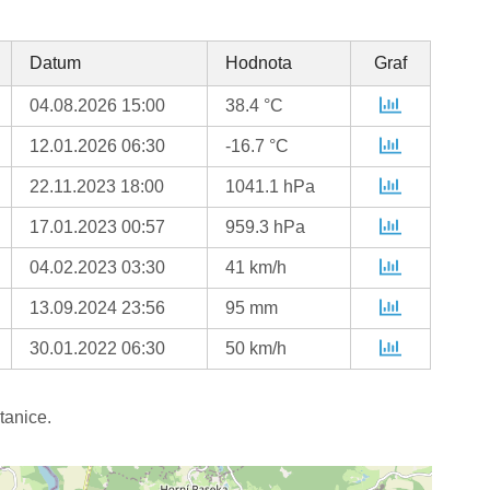
Datum
Hodnota
Graf
04.08.2026 15:00
38.4 °C
12.01.2026 06:30
-16.7 °C
22.11.2023 18:00
1041.1 hPa
17.01.2023 00:57
959.3 hPa
04.02.2023 03:30
41 km/h
13.09.2024 23:56
95 mm
30.01.2022 06:30
50 km/h
tanice.