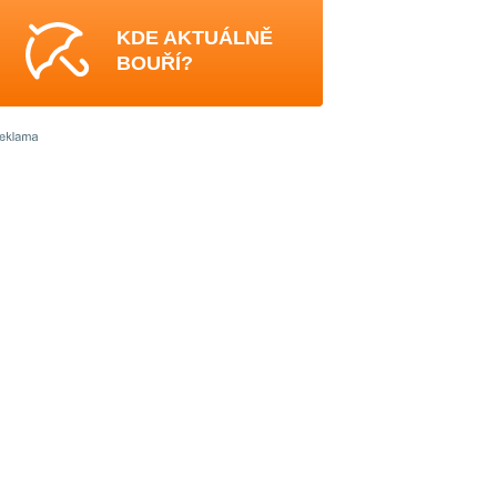
KDE AKTUÁLNĚ
BOUŘÍ?