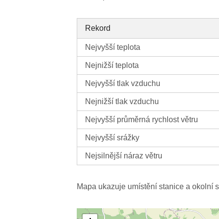
Rekord
Nejvyšší teplota
Nejnižší teplota
Nejvyšší tlak vzduchu
Nejnižší tlak vzduchu
Nejvyšší průměrná rychlost větru
Nejvyšší srážky
Nejsilnější náraz větru
Mapa ukazuje umístění stanice a okolní s