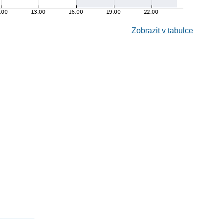
Zobrazit v tabulce