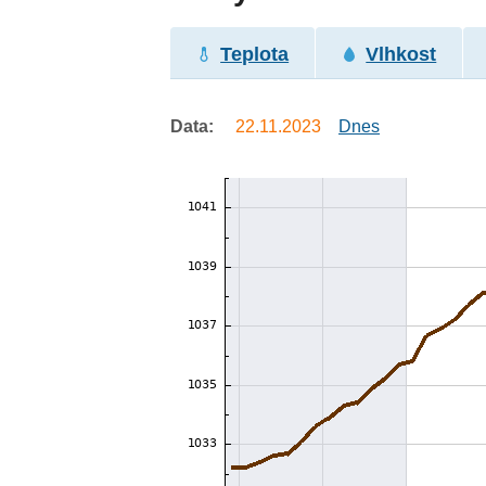
Teplota
Vlhkost
Data:
22.11.2023
Dnes