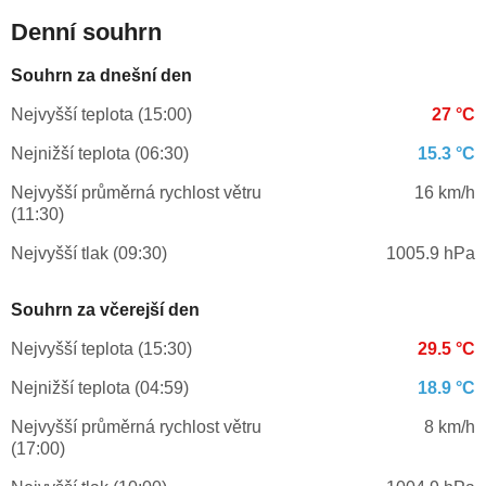
Denní souhrn
Souhrn za dnešní den
Nejvyšší teplota (15:00)
27 °C
Nejnižší teplota (06:30)
15.3 °C
Nejvyšší průměrná rychlost větru
16 km/h
(11:30)
Nejvyšší tlak (09:30)
1005.9 hPa
Souhrn za včerejší den
Nejvyšší teplota (15:30)
29.5 °C
Nejnižší teplota (04:59)
18.9 °C
Nejvyšší průměrná rychlost větru
8 km/h
(17:00)