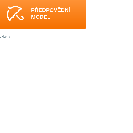
PŘEDPOVĚDNÍ
MODEL