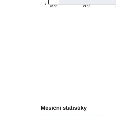
Měsíční statistiky