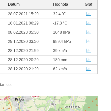
Datum
Hodnota
Graf
28.07.2021 15:29
32.4 °C
18.01.2021 06:29
-17.3 °C
08.02.2023 05:30
1048 hPa
29.12.2020 03:30
989.4 hPa
28.12.2020 21:59
39 km/h
28.12.2020 20:29
189 mm
28.12.2020 21:29
62 km/h
tanice.