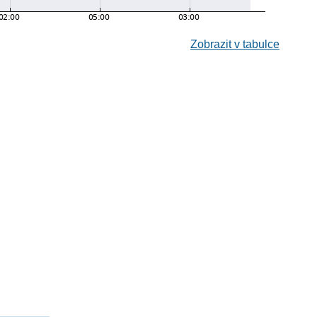
Zobrazit v tabulce