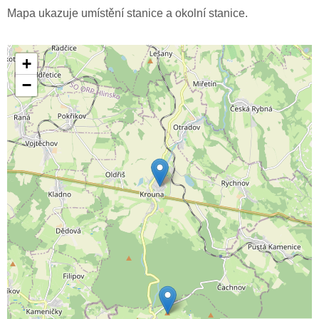
Mapa ukazuje umístění stanice a okolní stanice.
+
−