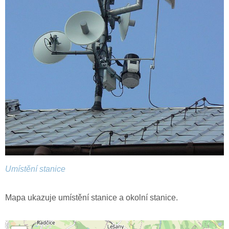
Umístění stanice
Mapa ukazuje umístění stanice a okolní stanice.