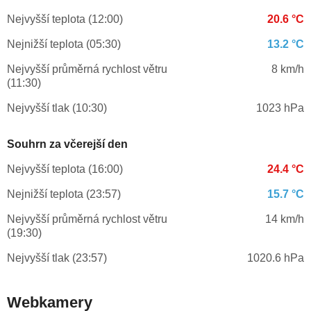
Nejvyšší teplota (12:00)
20.6 °C
Nejnižší teplota (05:30)
13.2 °C
Nejvyšší průměrná rychlost větru
8 km/h
(11:30)
Nejvyšší tlak (10:30)
1023 hPa
Souhrn za včerejší den
Nejvyšší teplota (16:00)
24.4 °C
Nejnižší teplota (23:57)
15.7 °C
Nejvyšší průměrná rychlost větru
14 km/h
(19:30)
Nejvyšší tlak (23:57)
1020.6 hPa
Webkamery