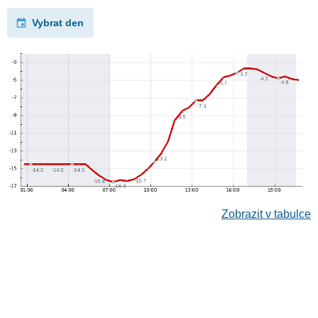
Vybrat den
Zobrazit v tabulce