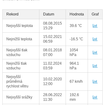
Rekord
Datum
Hodnota
Graf
08.08.2015
Nejvyšší teplota
39.6 °C
15:29
15.02.2021
Nejnižší teplota
-16.5 °C
06:59
Nejvyšší tlak
08.01.2018
1054
vzduchu
07:00
hPa
Nejnižší tlak
11.02.2024
964.1
vzduchu
03:59
hPa
Nejvyšší
10.02.2020
průměrná
67 km/h
12:00
rychlost větru
28.06.2022
192.6
Nejvyšší srážky
11:30
mm