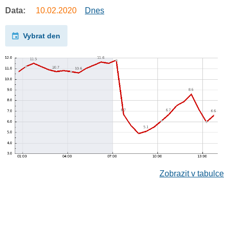
Data:
10.02.2020
Dnes
Vybrat den
Zobrazit v tabulce