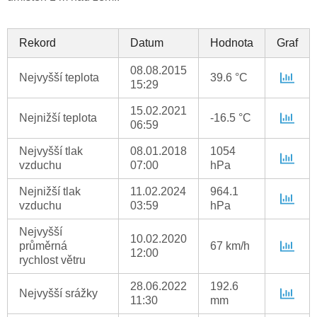
Rekord
Datum
Hodnota
Graf
08.08.2015
Nejvyšší teplota
39.6 °C
15:29
15.02.2021
Nejnižší teplota
-16.5 °C
06:59
Nejvyšší tlak
08.01.2018
1054
vzduchu
07:00
hPa
Nejnižší tlak
11.02.2024
964.1
vzduchu
03:59
hPa
Nejvyšší
10.02.2020
průměrná
67 km/h
12:00
rychlost větru
28.06.2022
192.6
Nejvyšší srážky
11:30
mm