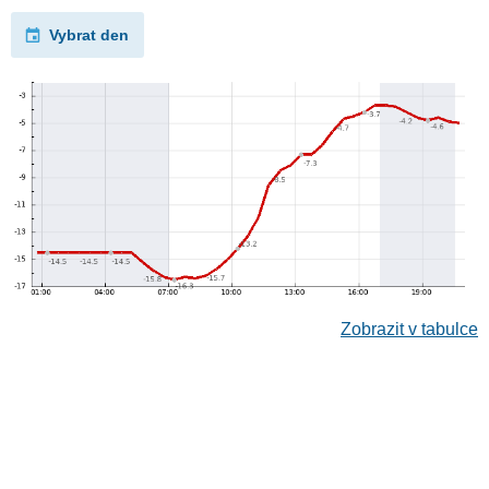
Vybrat den
Zobrazit v tabulce