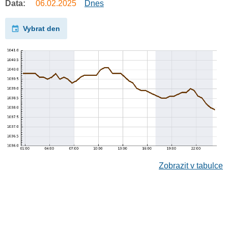
Data:
06.02.2025
Dnes
Vybrat den
Zobrazit v tabulce