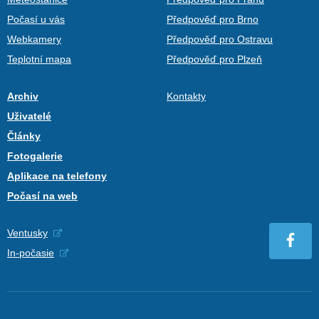
Počasí u vás
Předpověď pro Brno
Webkamery
Předpověď pro Ostravu
Teplotní mapa
Předpověď pro Plzeň
Archiv
Kontakty
Uživatelé
Články
Fotogalerie
Aplikace na telefony
Počasí na web
Ventusky
In-počasie