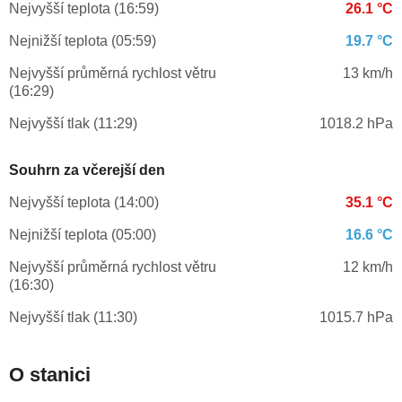
Nejvyšší teplota (16:59)
26.1 °C
Nejnižší teplota (05:59)
19.7 °C
Nejvyšší průměrná rychlost větru
13 km/h
(16:29)
Nejvyšší tlak (11:29)
1018.2 hPa
Souhrn za včerejší den
Nejvyšší teplota (14:00)
35.1 °C
Nejnižší teplota (05:00)
16.6 °C
Nejvyšší průměrná rychlost větru
12 km/h
(16:30)
Nejvyšší tlak (11:30)
1015.7 hPa
O stanici