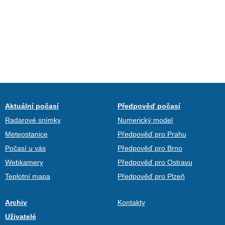
Aktuální počasí
Předpověď počasí
Radarové snímky
Numerický model
Meteostanice
Předpověď pro Prahu
Počasí u vás
Předpověď pro Brno
Webkamery
Předpověď pro Ostravu
Teplotní mapa
Předpověď pro Plzeň
Archiv
Kontakty
Uživatelé