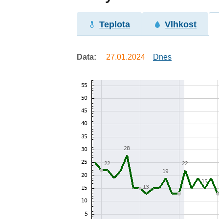
Teplota
Vlhkost
Data:
27.01.2024
Dnes