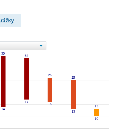
Srážky