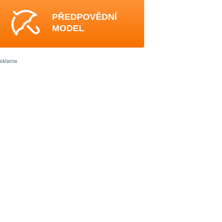
PŘEDPOVĚDNÍ
MODEL