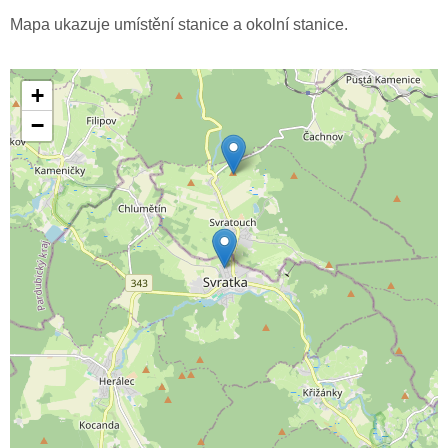
Mapa ukazuje umístění stanice a okolní stanice.
+
−