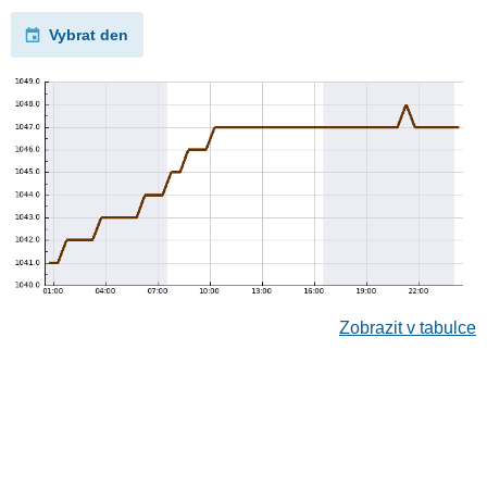
Vybrat den
Zobrazit v tabulce