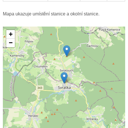
Mapa ukazuje umístění stanice a okolní stanice.
+
−