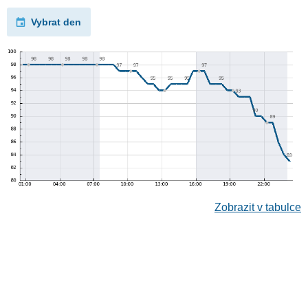
Vybrat den
Zobrazit v tabulce