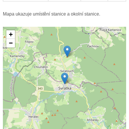
Mapa ukazuje umístění stanice a okolní stanice.
+
−