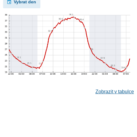
Vybrat den
Zobrazit v tabulce